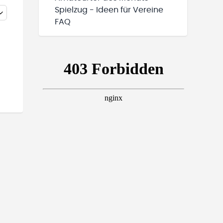
Spielzug - Ideen für Vereine
FAQ