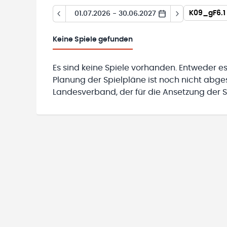
01.07.2026 - 30.06.2027
Keine
Spiele gefunden
Es sind keine Spiele vorhanden. Entweder es
Planung der Spielpläne ist noch nicht abg
Landesverband, der für die Ansetzung der Sp