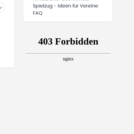
Spielzug - Ideen für Vereine
FAQ