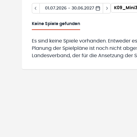
01.07.2026 - 30.06.2027
Keine
Spiele gefunden
Es sind keine Spiele vorhanden. Entweder es
Planung der Spielpläne ist noch nicht abg
Landesverband, der für die Ansetzung der Sp