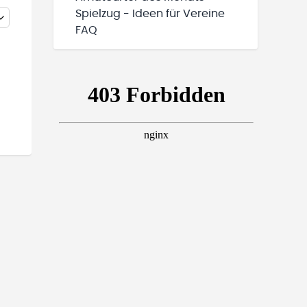
Spielzug - Ideen für Vereine
FAQ