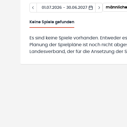
01.07.2026 - 30.06.2027
Keine
Spiele gefunden
Es sind keine Spiele vorhanden. Entweder es
Planung der Spielpläne ist noch nicht abg
Landesverband, der für die Ansetzung der Sp