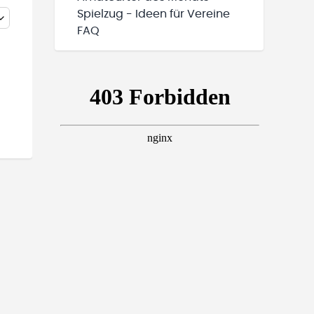
Spielzug - Ideen für Vereine
FAQ