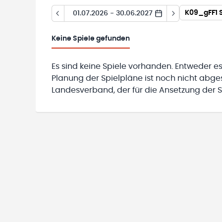
01.07.2026 - 30.06.2027
Keine
Spiele gefunden
Es sind keine Spiele vorhanden. Entweder es
Planung der Spielpläne ist noch nicht abg
Landesverband, der für die Ansetzung der Sp