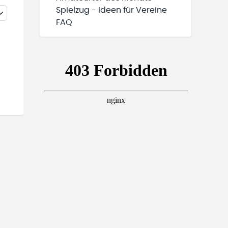
Spielzug - Ideen für Vereine
FAQ