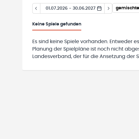
gemischte 
01.07.2026 - 30.06.2027
Keine
Spiele gefunden
Es sind keine Spiele vorhanden. Entweder es
Planung der Spielpläne ist noch nicht abg
Landesverband, der für die Ansetzung der Sp