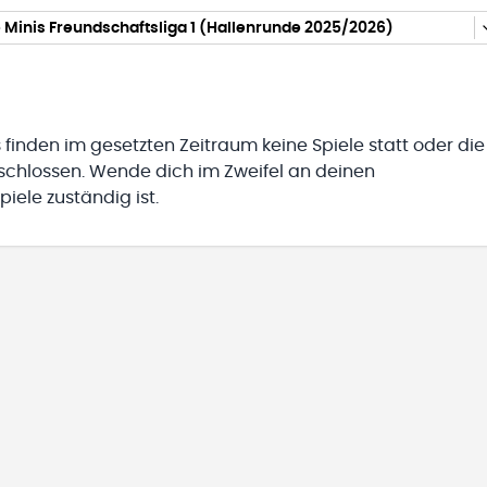
Minis Freundschaftsliga 1 (Hallenrunde 2025/2026)
 finden im gesetzten Zeitraum keine Spiele statt oder die
eschlossen. Wende dich im Zweifel an deinen
iele zuständig ist.