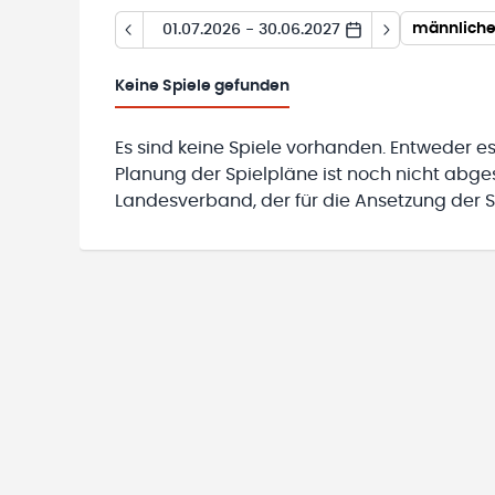
männliche
01.07.2026 - 30.06.2027
Keine
Spiele gefunden
Es sind keine Spiele vorhanden. Entweder es
Planung der Spielpläne ist noch nicht abg
Landesverband, der für die Ansetzung der Sp