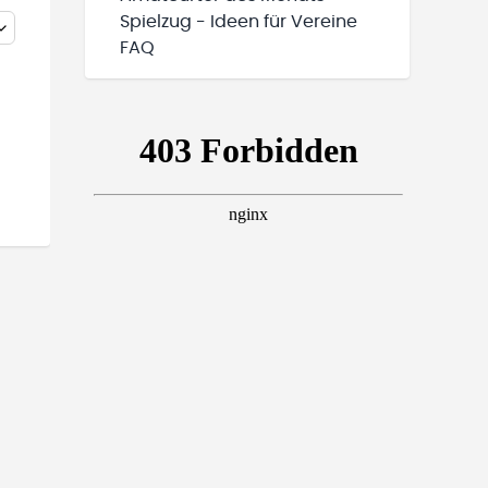
Spielzug - Ideen für Vereine
FAQ