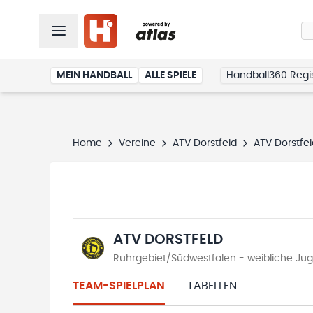
MEIN HANDBALL
ALLE SPIELE
Handball360 Regis
Home
Vereine
ATV Dorstfeld
ATV Dorstfel
ATV DORSTFELD
Ruhrgebiet/Südwestfalen - weibliche Jug
TEAM-SPIELPLAN
TABELLEN