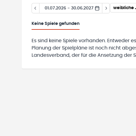
weibliche 
01.07.2026 - 30.06.2027
Keine
Spiele gefunden
Es sind keine Spiele vorhanden. Entweder es
Planung der Spielpläne ist noch nicht abg
Landesverband, der für die Ansetzung der Sp