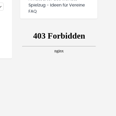
Spielzug - Ideen für Vereine
FAQ