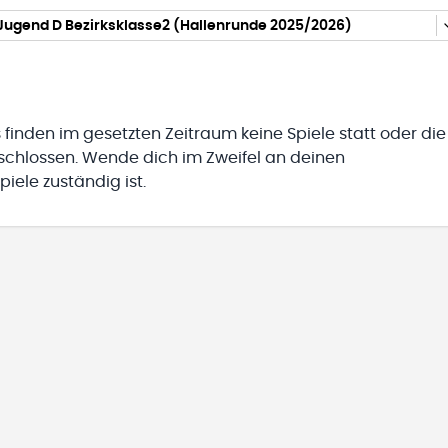
Jugend D Bezirksklasse2 (Hallenrunde 2025/2026)
 finden im gesetzten Zeitraum keine Spiele statt oder die
eschlossen. Wende dich im Zweifel an deinen
iele zuständig ist.