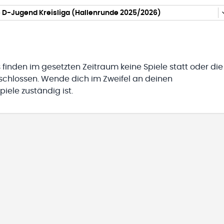
 D-Jugend Kreisliga (Hallenrunde 2025/2026)
 finden im gesetzten Zeitraum keine Spiele statt oder die
eschlossen. Wende dich im Zweifel an deinen
iele zuständig ist.