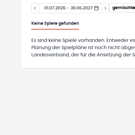
gemischte
01.07.2026 - 30.06.2027
Keine
Spiele gefunden
Es sind keine Spiele vorhanden. Entweder es
Planung der Spielpläne ist noch nicht abg
Landesverband, der für die Ansetzung der Sp