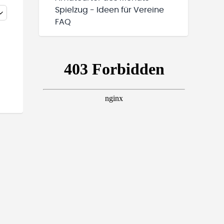
Spielzug - Ideen für Vereine
FAQ