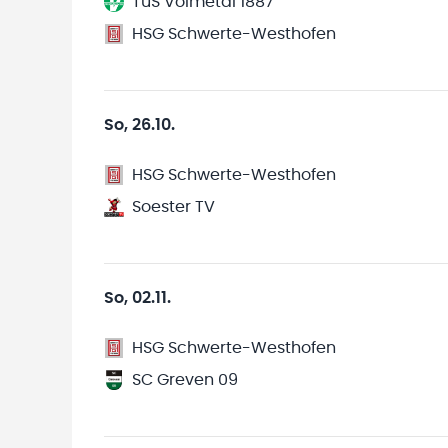
TuS Volmetal 1887
HSG Schwerte-Westhofen
So, 26.10.
HSG Schwerte-Westhofen
Soester TV
So, 02.11.
HSG Schwerte-Westhofen
SC Greven 09