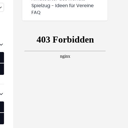
Spielzug - Ideen für Vereine
FAQ