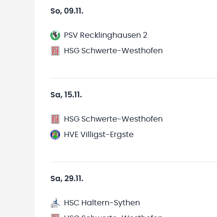
So, 09.11.
PSV Recklinghausen 2
HSG Schwerte-Westhofen
Sa, 15.11.
HSG Schwerte-Westhofen
HVE Villigst-Ergste
Sa, 29.11.
HSC Haltern-Sythen