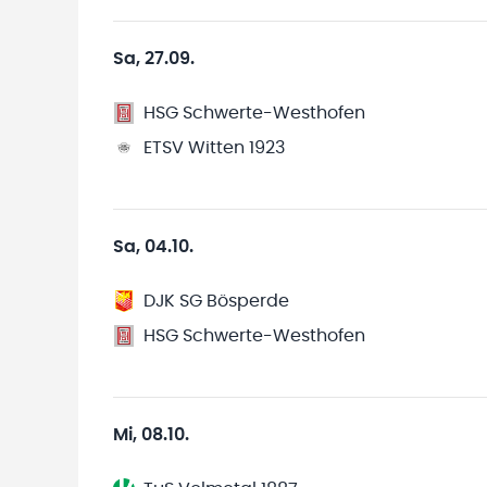
Sa, 27.09.
HSG Schwerte-Westhofen
ETSV Witten 1923
Sa, 04.10.
DJK SG Bösperde
HSG Schwerte-Westhofen
Mi, 08.10.