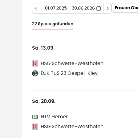
Frauen Obe
01.07.2025 - 30.06.2026
22
Spiele gefunden
Sa, 13.09.
HSG Schwerte-Westhofen
DJK TuS 23 Oespel-Kley
Sa, 20.09.
HTV Hemer
HSG Schwerte-Westhofen