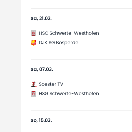
Sa, 21.02.
HSG Schwerte-Westhofen
DJK SG Bösperde
Sa, 07.03.
Soester TV
HSG Schwerte-Westhofen
So, 15.03.