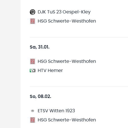
DJK TuS 23 Oespel-Kley
HSG Schwerte-Westhofen
Sa, 31.01.
HSG Schwerte-Westhofen
HTV Hemer
So, 08.02.
ETSV Witten 1923
HSG Schwerte-Westhofen