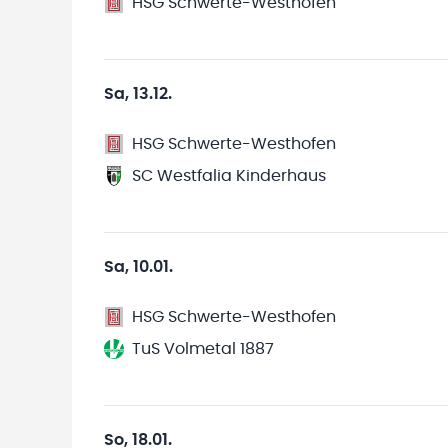
HSG Schwerte-Westhofen
Sa, 13.12.
HSG Schwerte-Westhofen
SC Westfalia Kinderhaus
Sa, 10.01.
HSG Schwerte-Westhofen
TuS Volmetal 1887
So, 18.01.