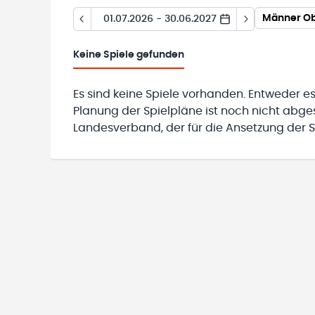
Männer Obe
01.07.2026 - 30.06.2027
Keine
Spiele gefunden
Es sind keine Spiele vorhanden. Entweder es
Planung der Spielpläne ist noch nicht abg
Landesverband, der für die Ansetzung der Sp