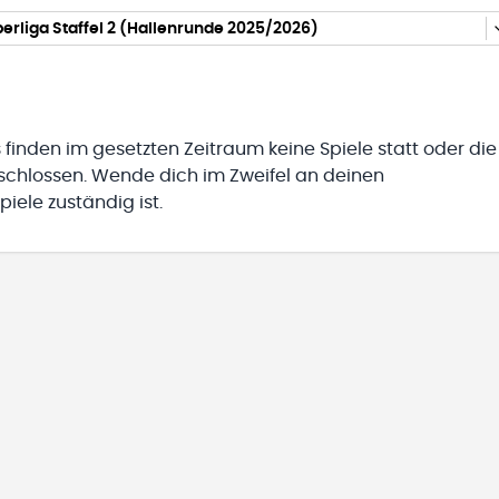
rliga Staffel 2 (Hallenrunde 2025/2026)
 finden im gesetzten Zeitraum keine Spiele statt oder die
eschlossen. Wende dich im Zweifel an deinen
iele zuständig ist.