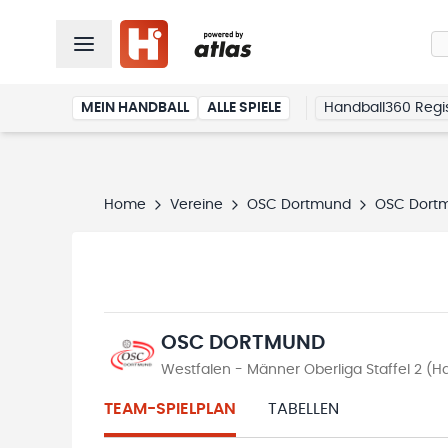
MEIN HANDBALL
ALLE SPIELE
Handball360 Regis
Home
Vereine
OSC Dortmund
OSC Dort
OSC DORTMUND
Westfalen - Männer Oberliga Staffel 2 (
TEAM-SPIELPLAN
TABELLEN