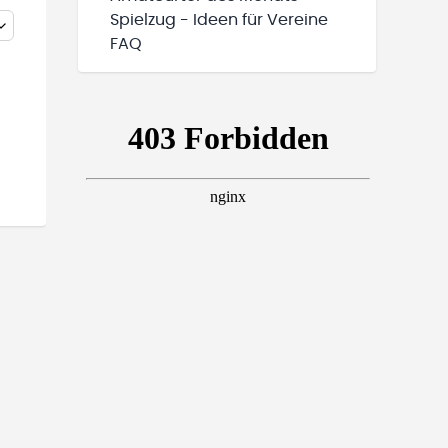
Spielzug - Ideen für Vereine
FAQ