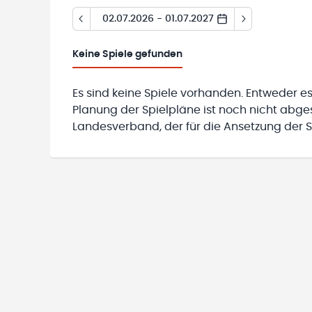
02.07.2026 - 01.07.2027
Keine
Spiele gefunden
Es sind keine Spiele vorhanden. Entweder es
Planung der Spielpläne ist noch nicht abg
Landesverband, der für die Ansetzung der Sp