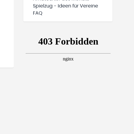
Spielzug - Ideen für Vereine
FAQ