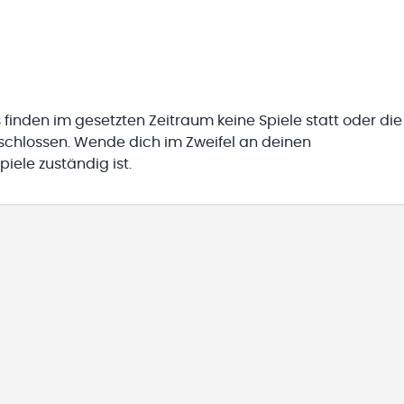
 finden im gesetzten Zeitraum keine Spiele statt oder die
eschlossen. Wende dich im Zweifel an deinen
iele zuständig ist.