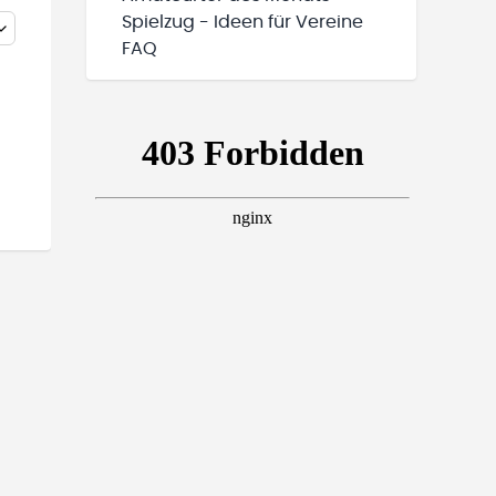
Spielzug - Ideen für Vereine
FAQ