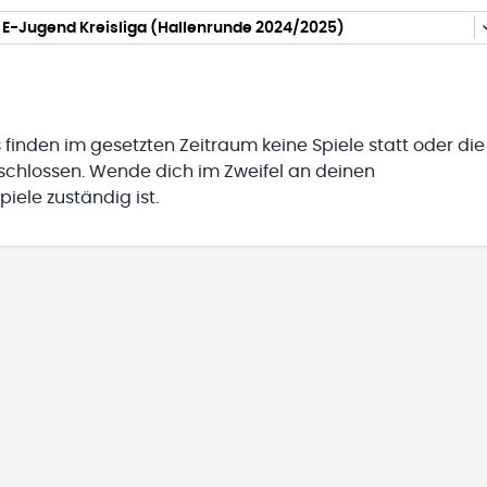
 E-Jugend Kreisliga (Hallenrunde 2024/2025)
 finden im gesetzten Zeitraum keine Spiele statt oder die
eschlossen. Wende dich im Zweifel an deinen
iele zuständig ist.