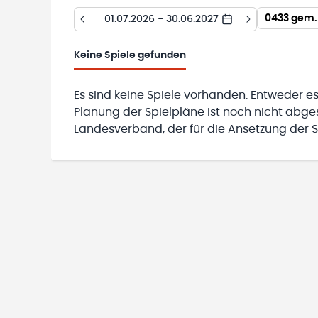
0433 gem.
01.07.2026 - 30.06.2027
Keine
Spiele gefunden
Es sind keine Spiele vorhanden. Entweder es
Planung der Spielpläne ist noch nicht abg
Landesverband, der für die Ansetzung der Sp