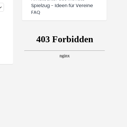
Spielzug - Ideen für Vereine
FAQ