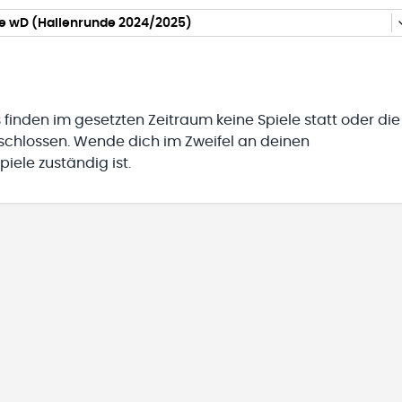
se wD (Hallenrunde 2024/2025)
 finden im gesetzten Zeitraum keine Spiele statt oder die
eschlossen. Wende dich im Zweifel an deinen
iele zuständig ist.