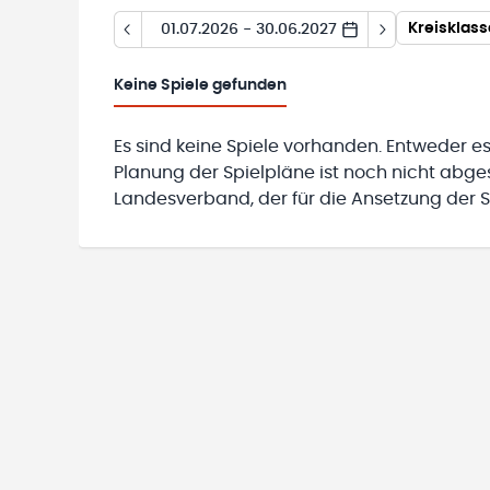
Kreisklas
01.07.2026 - 30.06.2027
Keine
Spiele gefunden
Es sind keine Spiele vorhanden. Entweder es
Planung der Spielpläne ist noch nicht abg
Landesverband, der für die Ansetzung der Sp