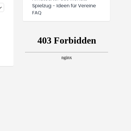
Spielzug - Ideen für Vereine
FAQ