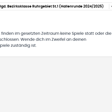
gd. Bezirksklasse Ruhrgebiet St.1 (Hallenrunde 2024/2025)
 finden im gesetzten Zeitraum keine Spiele statt oder die
eschlossen. Wende dich im Zweifel an deinen
iele zuständig ist.