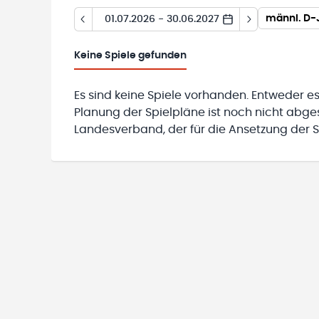
männl. D-J
01.07.2026 - 30.06.2027
Keine
Spiele gefunden
Es sind keine Spiele vorhanden. Entweder es
Planung der Spielpläne ist noch nicht abg
Landesverband, der für die Ansetzung der Sp