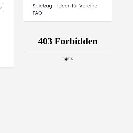
Spielzug - Ideen für Vereine
FAQ