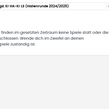
d. Kr HA-Kr LS (Hallenrunde 2024/2025)
 finden im gesetzten Zeitraum keine Spiele statt oder die
eschlossen. Wende dich im Zweifel an deinen
iele zuständig ist.