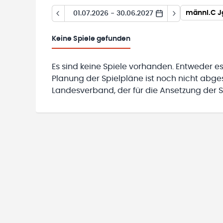
männl.C Jg
01.07.2026 - 30.06.2027
Keine
Spiele gefunden
Es sind keine Spiele vorhanden. Entweder es
Planung der Spielpläne ist noch nicht abg
Landesverband, der für die Ansetzung der Sp