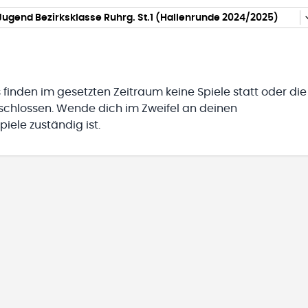
ugend Bezirksklasse Ruhrg. St.1 (Hallenrunde 2024/2025)
 finden im gesetzten Zeitraum keine Spiele statt oder die
eschlossen. Wende dich im Zweifel an deinen
iele zuständig ist.