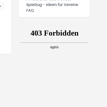
Spielzug - Ideen für Vereine
FAQ