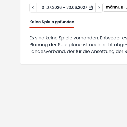
männl. B-J
01.07.2026 - 30.06.2027
Keine
Spiele gefunden
Es sind keine Spiele vorhanden. Entweder es
Planung der Spielpläne ist noch nicht abg
Landesverband, der für die Ansetzung der Sp