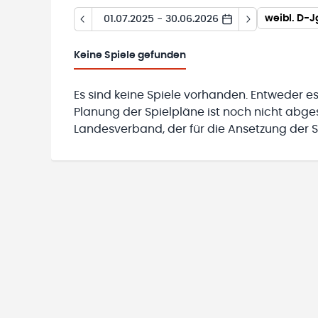
weibl. D-J
01.07.2025 - 30.06.2026
Keine
Spiele gefunden
Es sind keine Spiele vorhanden. Entweder es
Planung der Spielpläne ist noch nicht abg
Landesverband, der für die Ansetzung der Sp