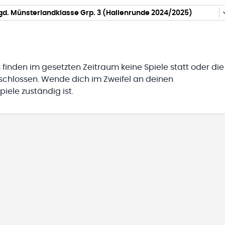
gd. Münsterlandklasse Grp. 3 (Hallenrunde 2024/2025)
 finden im gesetzten Zeitraum keine Spiele statt oder die
eschlossen. Wende dich im Zweifel an deinen
iele zuständig ist.