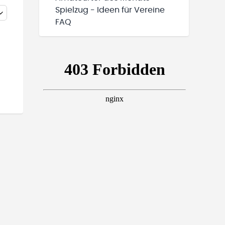
Spielzug - Ideen für Vereine
FAQ