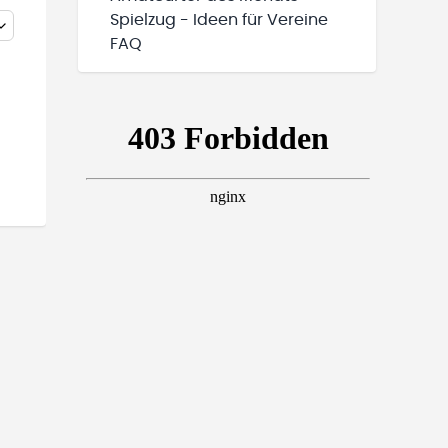
Spielzug - Ideen für Vereine
FAQ