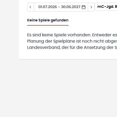
mC-Jgd. R
01.07.2026 - 30.06.2027
Keine
Spiele gefunden
Es sind keine Spiele vorhanden. Entweder es
Planung der Spielpläne ist noch nicht abg
Landesverband, der für die Ansetzung der Sp