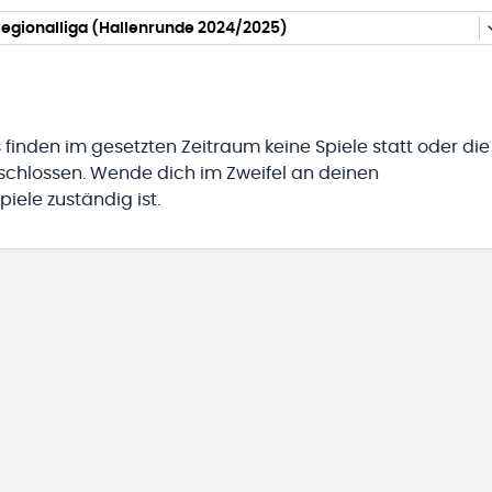
egionalliga (Hallenrunde 2024/2025)
 finden im gesetzten Zeitraum keine Spiele statt oder die
eschlossen. Wende dich im Zweifel an deinen
iele zuständig ist.