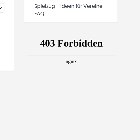
Spielzug - Ideen für Vereine
FAQ