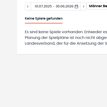
Männer Be
01.07.2025 - 30.06.2026
Keine
Spiele gefunden
Es sind keine Spiele vorhanden. Entweder es
Planung der Spielpläne ist noch nicht abg
Landesverband, der für die Ansetzung der Sp