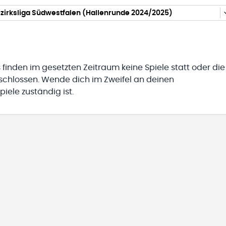
zirksliga Südwestfalen (Hallenrunde 2024/2025)
 finden im gesetzten Zeitraum keine Spiele statt oder die
eschlossen. Wende dich im Zweifel an deinen
iele zuständig ist.