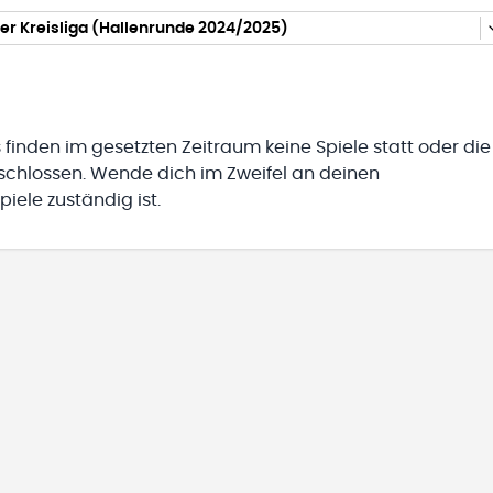
r Kreisliga (Hallenrunde 2024/2025)
 finden im gesetzten Zeitraum keine Spiele statt oder die
eschlossen. Wende dich im Zweifel an deinen
iele zuständig ist.