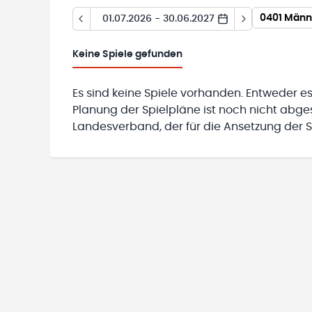
0401 Männe
01.07.2026 - 30.06.2027
Keine
Spiele gefunden
Es sind keine Spiele vorhanden. Entweder es
Planung der Spielpläne ist noch nicht abg
Landesverband, der für die Ansetzung der Sp