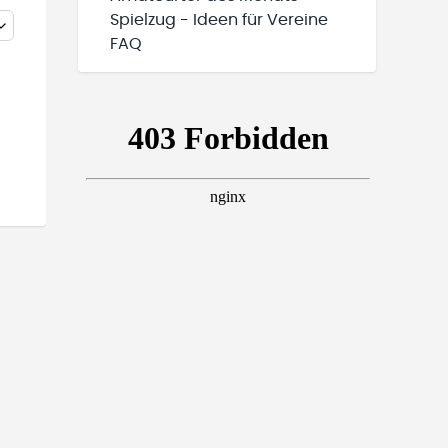
Spielzug - Ideen für Vereine
FAQ