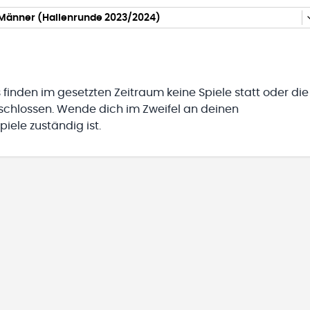
 Männer (Hallenrunde 2023/2024)
 finden im gesetzten Zeitraum keine Spiele statt oder die
eschlossen. Wende dich im Zweifel an deinen
iele zuständig ist.