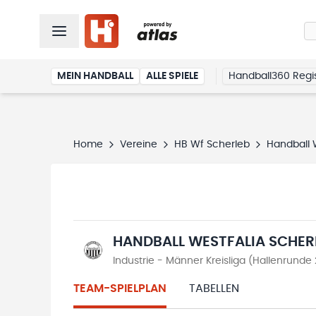
MEIN HANDBALL
ALLE SPIELE
Handball360 Regis
Home
Vereine
HB Wf Scherleb
Handball 
HANDBALL WESTFALIA SCHER
Industrie - Männer Kreisliga (Hallenrund
TEAM-SPIELPLAN
TABELLEN