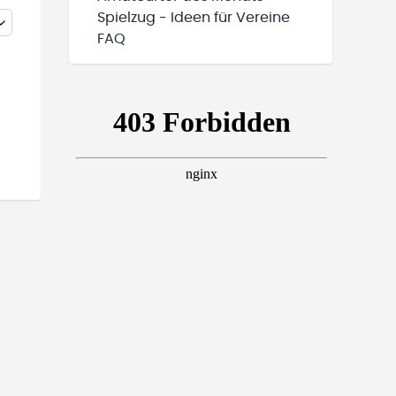
Spielzug - Ideen für Vereine
FAQ