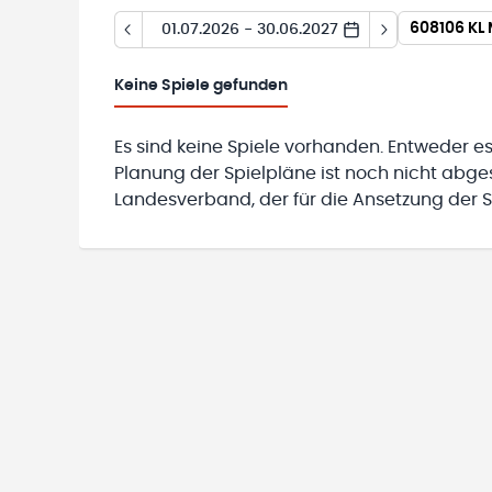
608106 KL
01.07.2026 - 30.06.2027
Keine
Spiele gefunden
Es sind keine Spiele vorhanden. Entweder es
Planung der Spielpläne ist noch nicht abg
Landesverband, der für die Ansetzung der Sp