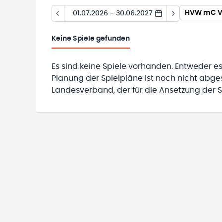
HVW mC Ve
01.07.2026 - 30.06.2027
Keine
Spiele gefunden
Es sind keine Spiele vorhanden. Entweder es
Planung der Spielpläne ist noch nicht abg
Landesverband, der für die Ansetzung der Sp