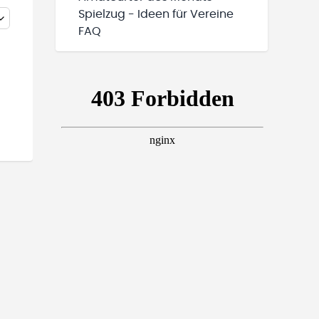
Spielzug - Ideen für Vereine
FAQ