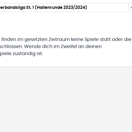
rbandsliga St. 1 (Hallenrunde 2023/2024)
 finden im gesetzten Zeitraum keine Spiele statt oder die
eschlossen. Wende dich im Zweifel an deinen
iele zuständig ist.