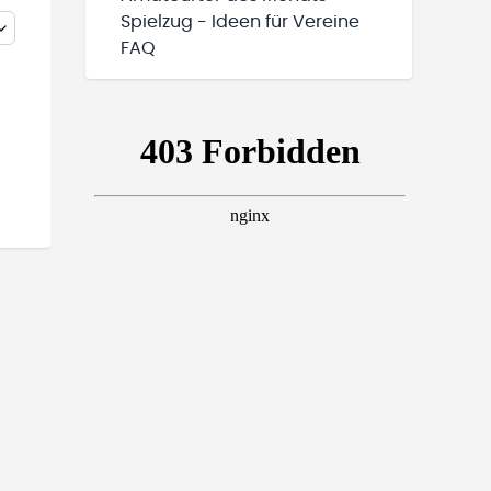
Spielzug - Ideen für Vereine
FAQ