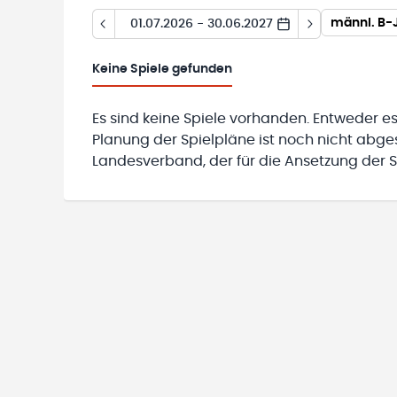
männl. B-J
01.07.2026 - 30.06.2027
Keine
Spiele gefunden
Es sind keine Spiele vorhanden. Entweder es
Planung der Spielpläne ist noch nicht abg
Landesverband, der für die Ansetzung der Sp