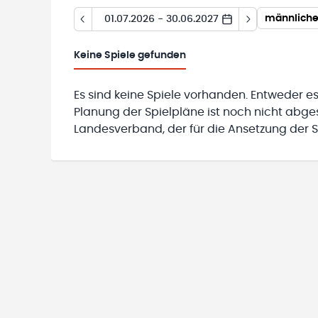
männliche
01.07.2026 - 30.06.2027
Keine
Spiele gefunden
Es sind keine Spiele vorhanden. Entweder es
Planung der Spielpläne ist noch nicht abg
Landesverband, der für die Ansetzung der Sp