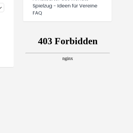
Spielzug - Ideen für Vereine
FAQ