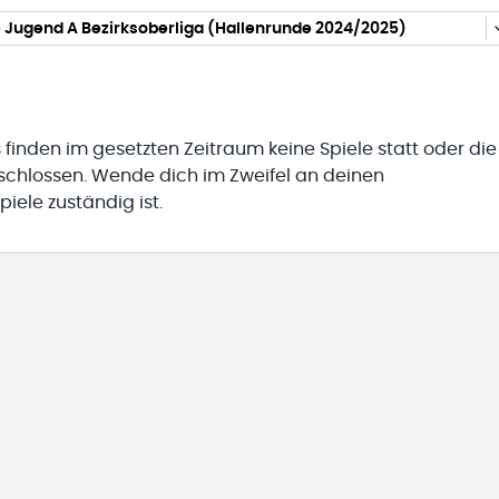
 Jugend A Bezirksoberliga (Hallenrunde 2024/2025)
 finden im gesetzten Zeitraum keine Spiele statt oder die
eschlossen. Wende dich im Zweifel an deinen
iele zuständig ist.