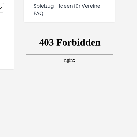
Spielzug - Ideen für Vereine
FAQ