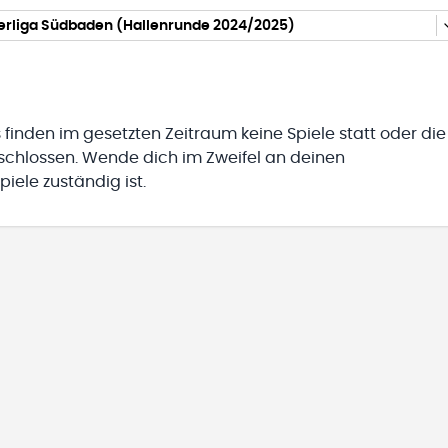
erliga Südbaden (Hallenrunde 2024/2025)
 finden im gesetzten Zeitraum keine Spiele statt oder die
eschlossen. Wende dich im Zweifel an deinen
iele zuständig ist.