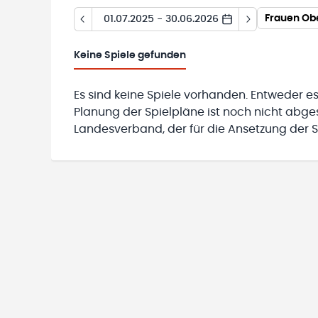
Frauen Ob
01.07.2025 - 30.06.2026
Keine
Spiele gefunden
Es sind keine Spiele vorhanden. Entweder es
Planung der Spielpläne ist noch nicht abg
Landesverband, der für die Ansetzung der Sp