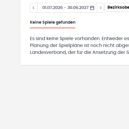
Bezirksobe
01.07.2026 - 30.06.2027
Keine
Spiele gefunden
Es sind keine Spiele vorhanden. Entweder es
Planung der Spielpläne ist noch nicht abg
Landesverband, der für die Ansetzung der Sp