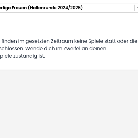
rliga Frauen (Hallenrunde 2024/2025)
 finden im gesetzten Zeitraum keine Spiele statt oder die
eschlossen. Wende dich im Zweifel an deinen
iele zuständig ist.