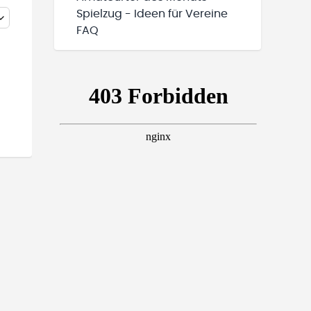
Spielzug - Ideen für Vereine
FAQ