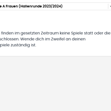
e A Frauen (Hallenrunde 2023/2024)
 finden im gesetzten Zeitraum keine Spiele statt oder die
eschlossen. Wende dich im Zweifel an deinen
iele zuständig ist.