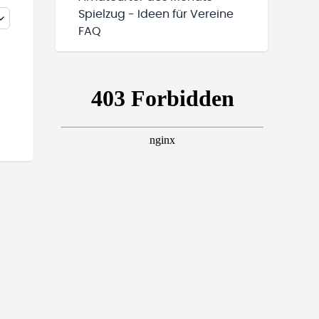
Spielzug - Ideen für Vereine
FAQ