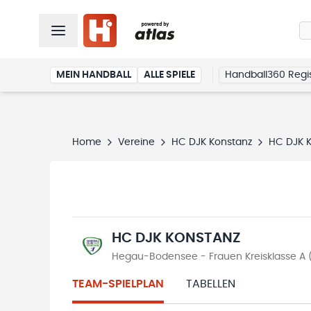
MEIN HANDBALL
ALLE SPIELE
Handball360 Regis
Home
Vereine
HC DJK Konstanz
HC DJK 
HC DJK KONSTANZ
Hegau-Bodensee - Frauen Kreisklasse A 
TEAM-SPIELPLAN
TABELLEN