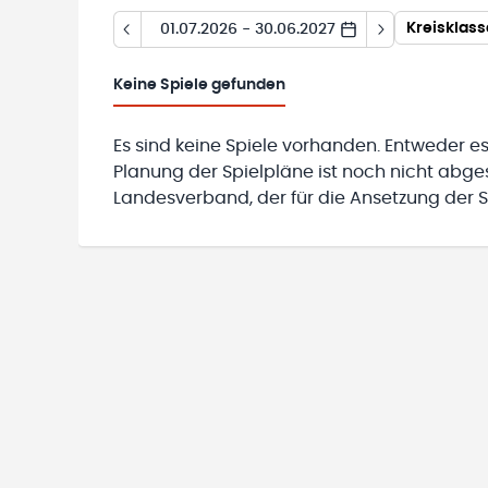
Kreisklass
01.07.2026 - 30.06.2027
Keine
Spiele gefunden
Es sind keine Spiele vorhanden. Entweder es
Planung der Spielpläne ist noch nicht abg
Landesverband, der für die Ansetzung der Sp