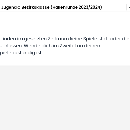
 Jugend C Bezirksklasse (Hallenrunde 2023/2024)
 finden im gesetzten Zeitraum keine Spiele statt oder die
eschlossen. Wende dich im Zweifel an deinen
iele zuständig ist.