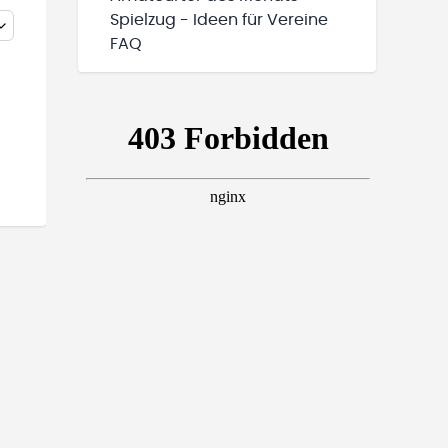
Spielzug - Ideen für Vereine
FAQ