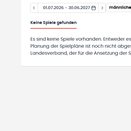
männliche
01.07.2026 - 30.06.2027
Keine
Spiele gefunden
Es sind keine Spiele vorhanden. Entweder es
Planung der Spielpläne ist noch nicht abg
Landesverband, der für die Ansetzung der Sp