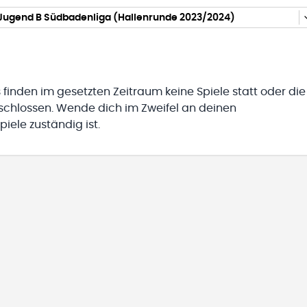
 Jugend B Südbadenliga (Hallenrunde 2023/2024)
 finden im gesetzten Zeitraum keine Spiele statt oder die
eschlossen. Wende dich im Zweifel an deinen
iele zuständig ist.