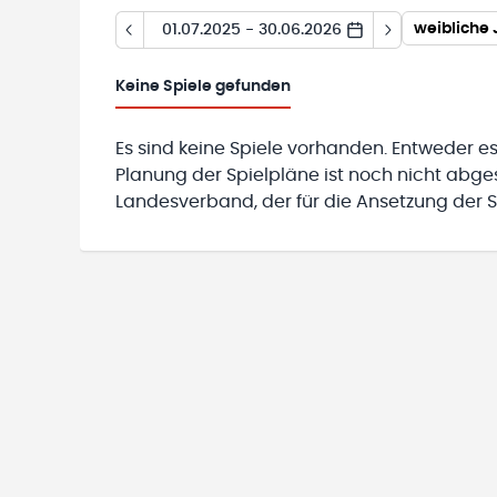
weibliche
01.07.2025 - 30.06.2026
Keine
Spiele gefunden
Es sind keine Spiele vorhanden. Entweder es
Planung der Spielpläne ist noch nicht abg
Landesverband, der für die Ansetzung der Sp