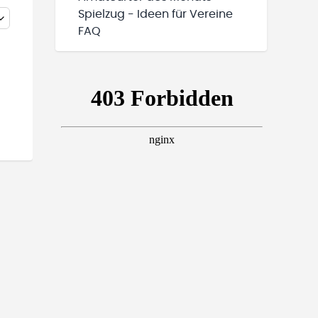
Spielzug - Ideen für Vereine
FAQ