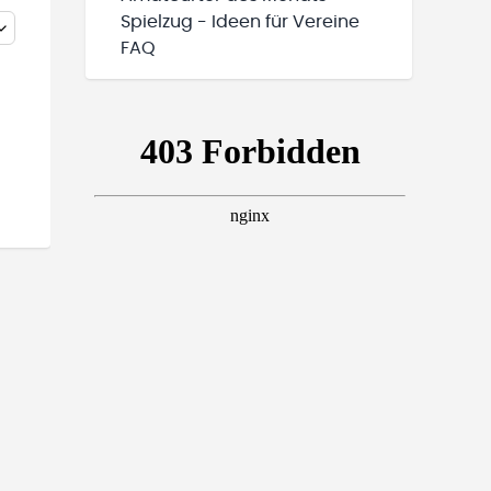
Spielzug - Ideen für Vereine
FAQ