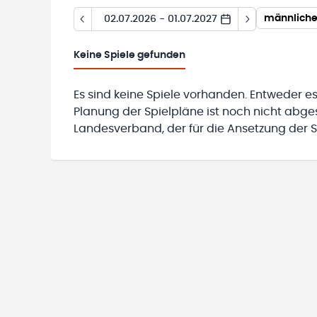
männliche
02.07.2026 - 01.07.2027
Keine
Spiele gefunden
Es sind keine Spiele vorhanden. Entweder es
Planung der Spielpläne ist noch nicht abg
Landesverband, der für die Ansetzung der Sp