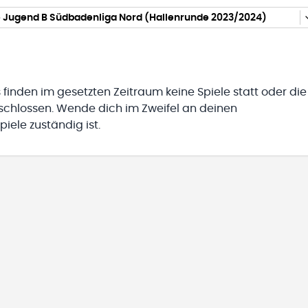
 Jugend B Südbadenliga Nord (Hallenrunde 2023/2024)
 finden im gesetzten Zeitraum keine Spiele statt oder die
eschlossen. Wende dich im Zweifel an deinen
iele zuständig ist.