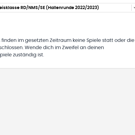
eisklasse RD/NMS/SE (Hallenrunde 2022/2023)
 finden im gesetzten Zeitraum keine Spiele statt oder die
eschlossen. Wende dich im Zweifel an deinen
iele zuständig ist.