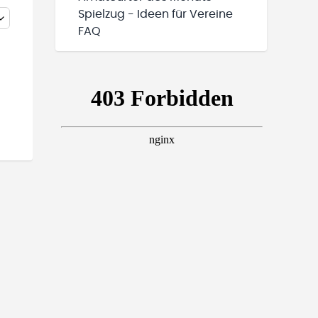
Spielzug - Ideen für Vereine
FAQ