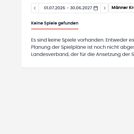
Männer Kr
01.07.2026 - 30.06.2027
Keine
Spiele gefunden
Es sind keine Spiele vorhanden. Entweder es
Planung der Spielpläne ist noch nicht abg
Landesverband, der für die Ansetzung der Sp