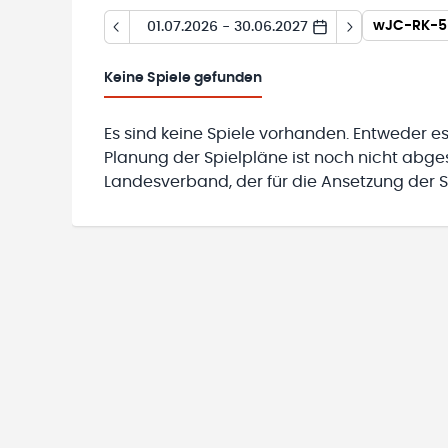
wJC-RK-5-
01.07.2026 - 30.06.2027
Keine
Spiele gefunden
Es sind keine Spiele vorhanden. Entweder es
Planung der Spielpläne ist noch nicht abg
Landesverband, der für die Ansetzung der Sp