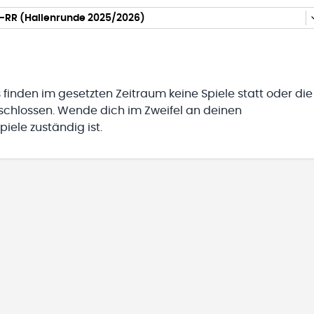
RR (Hallenrunde 2025/2026)
 finden im gesetzten Zeitraum keine Spiele statt oder die
eschlossen. Wende dich im Zweifel an deinen
iele zuständig ist.