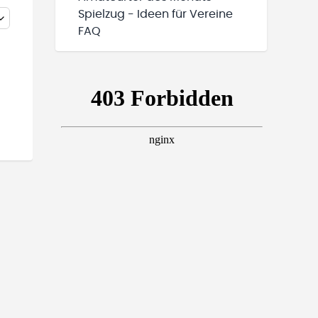
Spielzug - Ideen für Vereine
FAQ