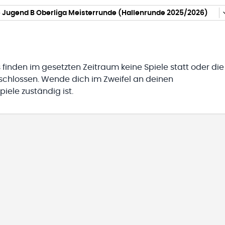
 Jugend B Oberliga Meisterrunde (Hallenrunde 2025/2026)
 finden im gesetzten Zeitraum keine Spiele statt oder die
eschlossen. Wende dich im Zweifel an deinen
iele zuständig ist.