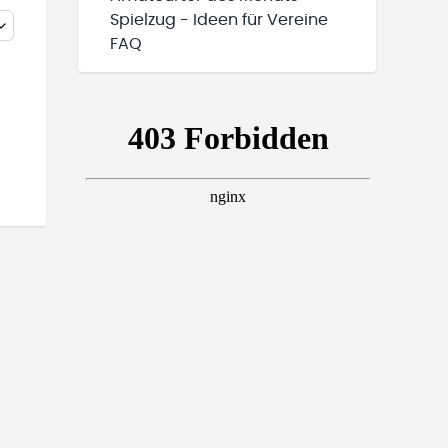
Spielzug - Ideen für Vereine
FAQ