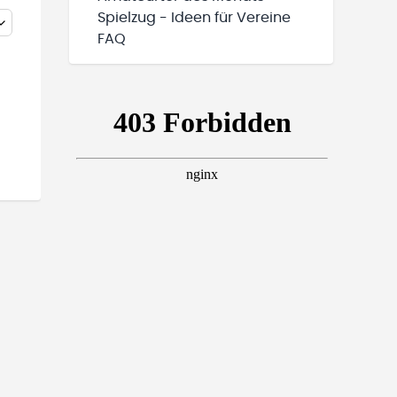
Spielzug - Ideen für Vereine
FAQ