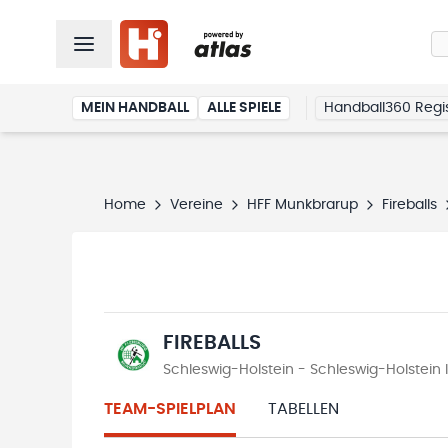
MEIN HANDBALL
ALLE SPIELE
Handball360 Regis
Home
Vereine
HFF Munkbrarup
Fireballs
FIREBALLS
Schleswig-Holstein - Schleswig-Holstein
TEAM-SPIELPLAN
TABELLEN