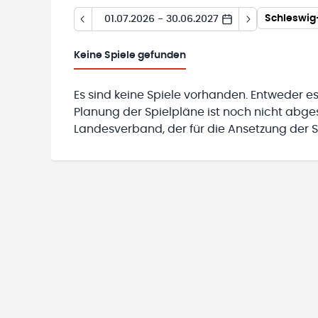
01.07.2026 - 30.06.2027
Keine
Spiele gefunden
Es sind keine Spiele vorhanden. Entweder es
Planung der Spielpläne ist noch nicht abg
Landesverband, der für die Ansetzung der Sp