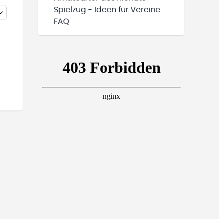
Spielzug - Ideen für Vereine
FAQ