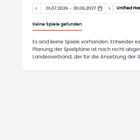
Unified H
01.07.2026 - 30.06.2027
Keine
Spiele gefunden
Es sind keine Spiele vorhanden. Entweder es
Planung der Spielpläne ist noch nicht abg
Landesverband, der für die Ansetzung der Sp