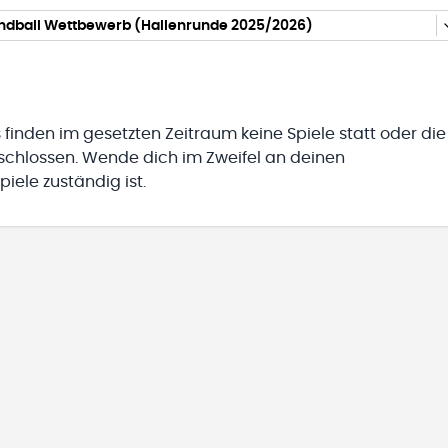
andball Wettbewerb (Hallenrunde 2025/2026)
 finden im gesetzten Zeitraum keine Spiele statt oder die
eschlossen. Wende dich im Zweifel an deinen
iele zuständig ist.