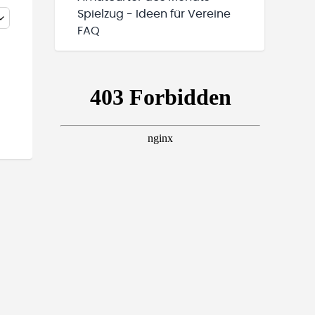
Spielzug - Ideen für Vereine
FAQ