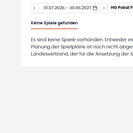
HG Pokal 
01.07.2026 - 30.06.2027
Keine
Spiele gefunden
Es sind keine Spiele vorhanden. Entweder es
Planung der Spielpläne ist noch nicht abg
Landesverband, der für die Ansetzung der Sp