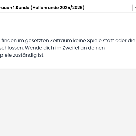
Frauen 1.Runde (Hallenrunde 2025/2026)
 finden im gesetzten Zeitraum keine Spiele statt oder die
eschlossen. Wende dich im Zweifel an deinen
iele zuständig ist.