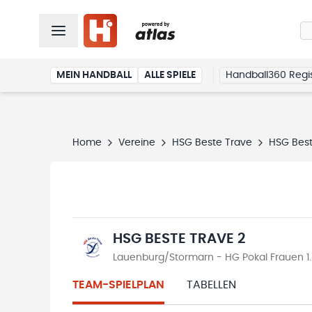
MEIN HANDBALL
ALLE SPIELE
Handball360 Regis
Home
Vereine
HSG Beste Trave
HSG Best
HSG BESTE TRAVE 2
Lauenburg/Stormarn - HG Pokal Frauen 1
TEAM-SPIELPLAN
TABELLEN