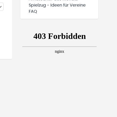
Spielzug - Ideen für Vereine
FAQ