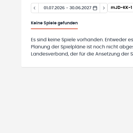
mJD-KK-1 
01.07.2026 - 30.06.2027
Keine
Spiele gefunden
Es sind keine Spiele vorhanden. Entweder es
Planung der Spielpläne ist noch nicht abg
Landesverband, der für die Ansetzung der Sp