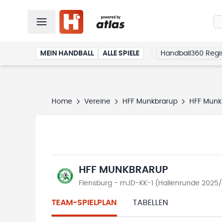
MEIN HANDBALL
ALLE SPIELE
Handball360 Regis
Home
Vereine
HFF Munkbrarup
HFF Munk
HFF MUNKBRARUP
Flensburg - mJD-KK-1 (Hallenrunde 2025
TEAM-SPIELPLAN
TABELLEN