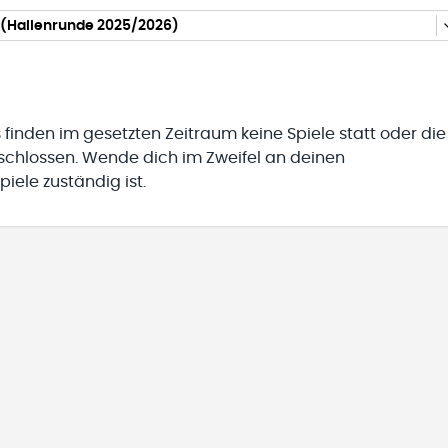
(Hallenrunde 2025/2026)
 finden im gesetzten Zeitraum keine Spiele statt oder die
eschlossen. Wende dich im Zweifel an deinen
iele zuständig ist.