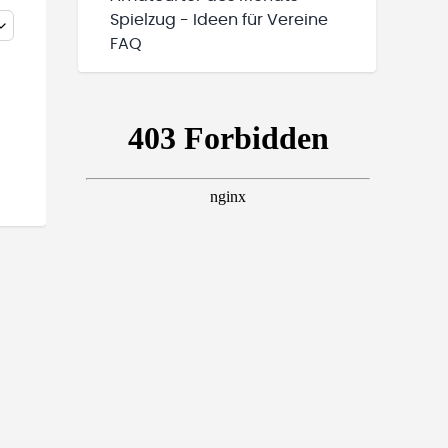
Spielzug - Ideen für Vereine
FAQ