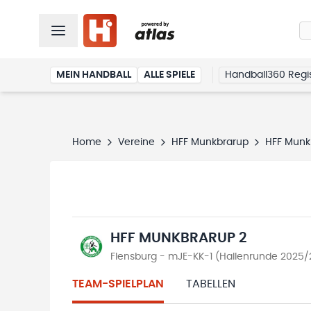
MEIN HANDBALL
ALLE SPIELE
Handball360 Regis
Home
Vereine
HFF Munkbrarup
HFF Munk
HFF MUNKBRARUP 2
Flensburg - mJE-KK-1 (Hallenrunde 2025/
TEAM-SPIELPLAN
TABELLEN