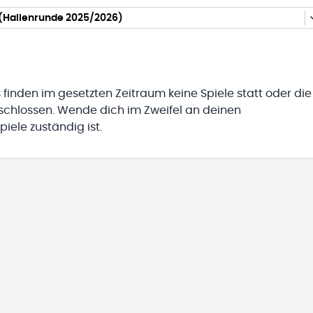
(Hallenrunde 2025/2026)
 finden im gesetzten Zeitraum keine Spiele statt oder die
eschlossen. Wende dich im Zweifel an deinen
iele zuständig ist.