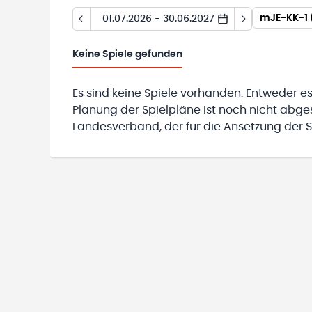
mJE-KK-1 
01.07.2026 - 30.06.2027
Keine
Spiele gefunden
Es sind keine Spiele vorhanden. Entweder es
Planung der Spielpläne ist noch nicht abg
Landesverband, der für die Ansetzung der Sp