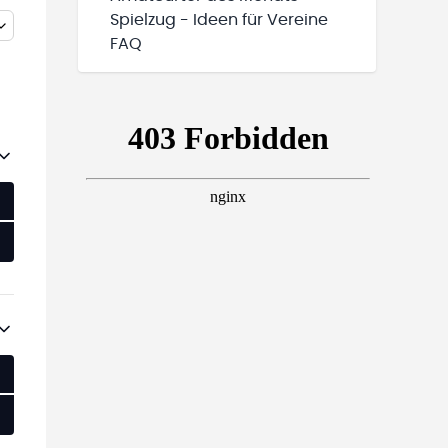
Spielzug - Ideen für Vereine
FAQ