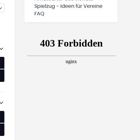
Spielzug - Ideen für Vereine
FAQ