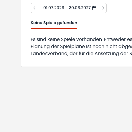
01.07.2026 - 30.06.2027
Keine
Spiele gefunden
Es sind keine Spiele vorhanden. Entweder es
Planung der Spielpläne ist noch nicht abg
Landesverband, der für die Ansetzung der Sp