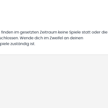
 finden im gesetzten Zeitraum keine Spiele statt oder die
eschlossen. Wende dich im Zweifel an deinen
iele zuständig ist.