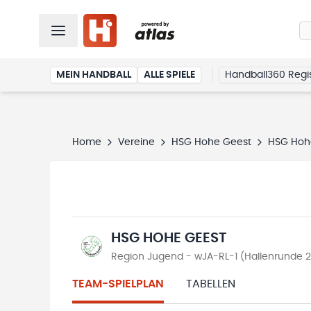
MEIN HANDBALL
ALLE SPIELE
Handball360 Regis
Home
Vereine
HSG Hohe Geest
HSG Hoh
HSG HOHE GEEST
Region Jugend - wJA-RL-1 (Hallenrunde 
TEAM-SPIELPLAN
TABELLEN