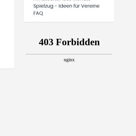
Spielzug - Ideen für Vereine
FAQ