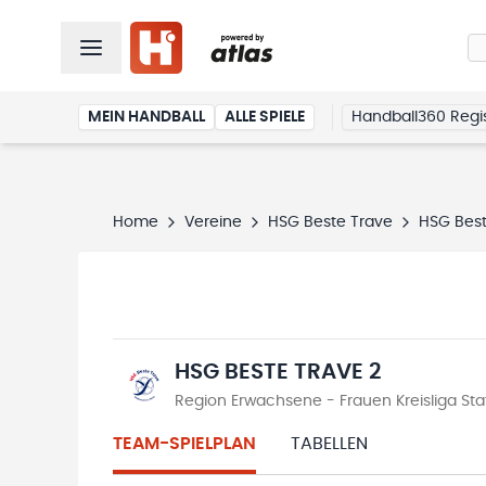
MEIN HANDBALL
ALLE SPIELE
Handball360 Regis
Home
Vereine
HSG Beste Trave
HSG Best
HSG BESTE TRAVE 2
Region Erwachsene - Frauen Kreisliga Sta
TEAM-SPIELPLAN
TABELLEN