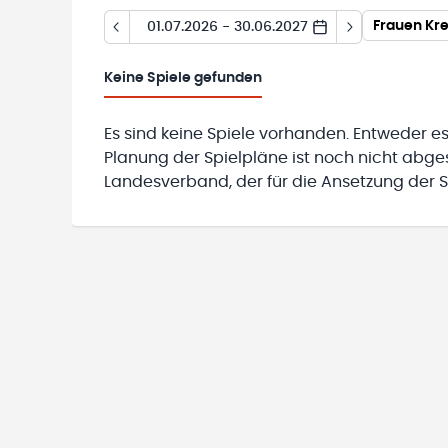
Frauen Kre
01.07.2026 - 30.06.2027
Keine
Spiele gefunden
Es sind keine Spiele vorhanden. Entweder es
Planung der Spielpläne ist noch nicht abg
Landesverband, der für die Ansetzung der Sp