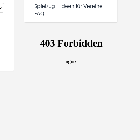
Spielzug - Ideen für Vereine
FAQ