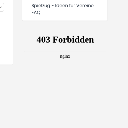
Spielzug - Ideen für Vereine
FAQ