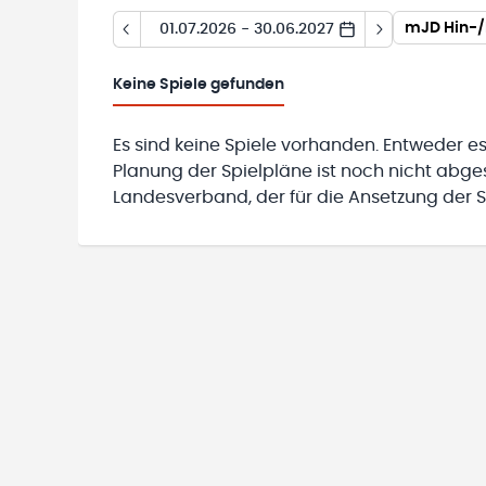
mJD Hin-/
01.07.2026 - 30.06.2027
Keine
Spiele gefunden
Es sind keine Spiele vorhanden. Entweder es
Planung der Spielpläne ist noch nicht abg
Landesverband, der für die Ansetzung der Sp