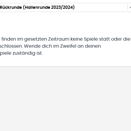
Rückrunde (Hallenrunde 2023/2024)
 finden im gesetzten Zeitraum keine Spiele statt oder die
eschlossen. Wende dich im Zweifel an deinen
iele zuständig ist.