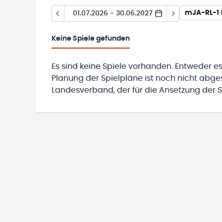
mJA-RL-1 
01.07.2026 - 30.06.2027
Keine
Spiele gefunden
Es sind keine Spiele vorhanden. Entweder es
Planung der Spielpläne ist noch nicht abg
Landesverband, der für die Ansetzung der Sp