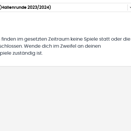
(Hallenrunde 2023/2024)
 finden im gesetzten Zeitraum keine Spiele statt oder die
eschlossen. Wende dich im Zweifel an deinen
iele zuständig ist.