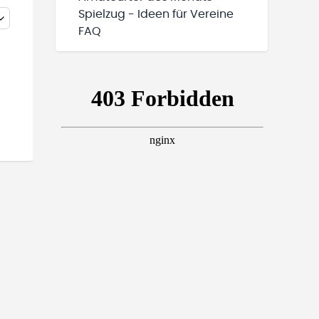
Spielzug - Ideen für Vereine
FAQ