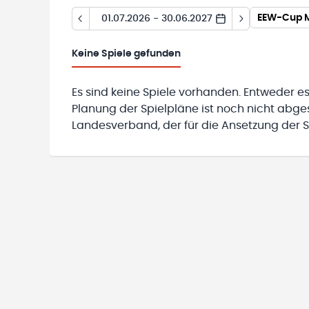
EEW-Cup M
01.07.2026 - 30.06.2027
Keine
Spiele gefunden
Es sind keine Spiele vorhanden. Entweder es
Planung der Spielpläne ist noch nicht abg
Landesverband, der für die Ansetzung der Sp