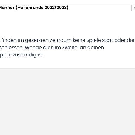
änner (Hallenrunde 2022/2023)
 finden im gesetzten Zeitraum keine Spiele statt oder die
eschlossen. Wende dich im Zweifel an deinen
iele zuständig ist.