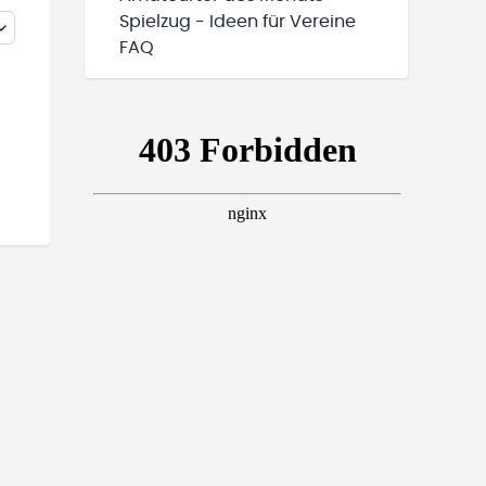
Spielzug - Ideen für Vereine
FAQ