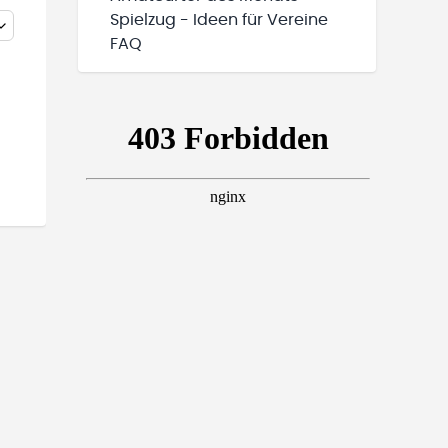
Spielzug - Ideen für Vereine
FAQ