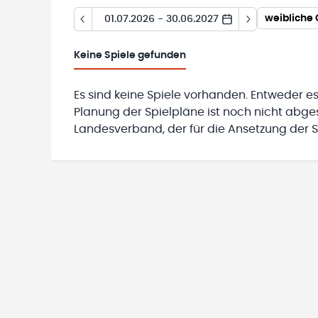
weibliche 
01.07.2026 - 30.06.2027
Keine
Spiele gefunden
Es sind keine Spiele vorhanden. Entweder es
Planung der Spielpläne ist noch nicht abg
Landesverband, der für die Ansetzung der Sp