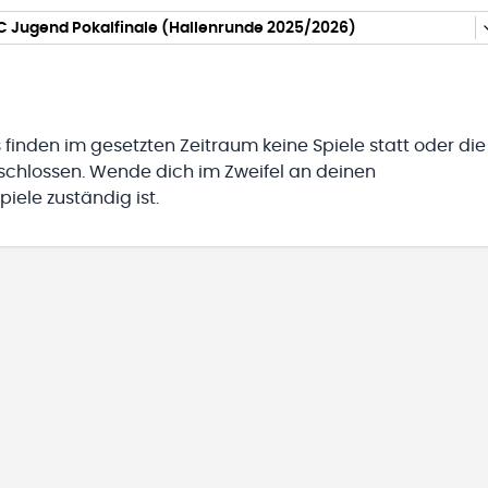
C Jugend Pokalfinale (Hallenrunde 2025/2026)
 finden im gesetzten Zeitraum keine Spiele statt oder die
eschlossen. Wende dich im Zweifel an deinen
iele zuständig ist.