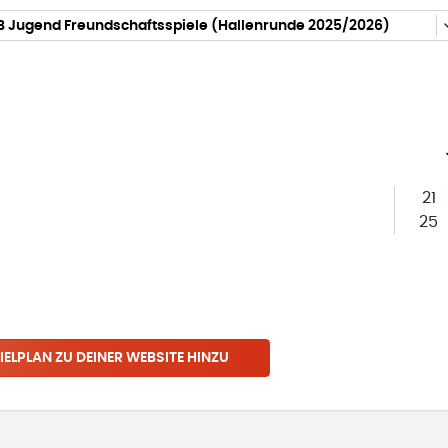
B Jugend Freundschaftsspiele (Hallenrunde 2025/2026)
21
25
IELPLAN ZU DEINER WEBSITE HINZU