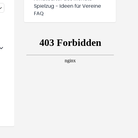
Spielzug - Ideen für Vereine
FAQ