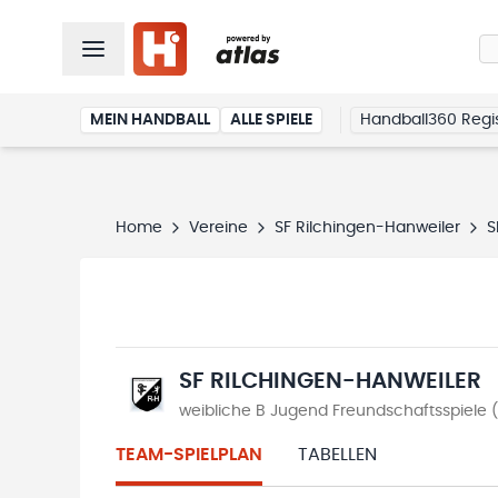
MEIN HANDBALL
ALLE SPIELE
Handball360 Regis
Home
Vereine
SF Rilchingen-Hanweiler
S
SF RILCHINGEN-HANWEILER
weibliche B Jugend Freundschaftsspiele 
TEAM-SPIELPLAN
TABELLEN