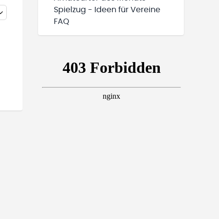
Spielzug - Ideen für Vereine
FAQ