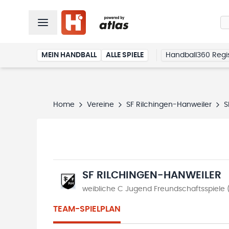
MEIN HANDBALL
ALLE SPIELE
Handball360 Regis
Home
Vereine
SF Rilchingen-Hanweiler
S
SF RILCHINGEN-HANWEILER
weibliche C Jugend Freundschaftsspiele
TEAM-SPIELPLAN