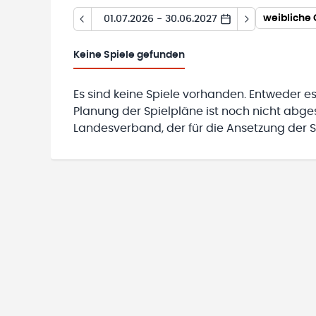
weibliche
01.07.2026 - 30.06.2027
Keine
Spiele gefunden
Es sind keine Spiele vorhanden. Entweder es
Planung der Spielpläne ist noch nicht abg
Landesverband, der für die Ansetzung der Sp