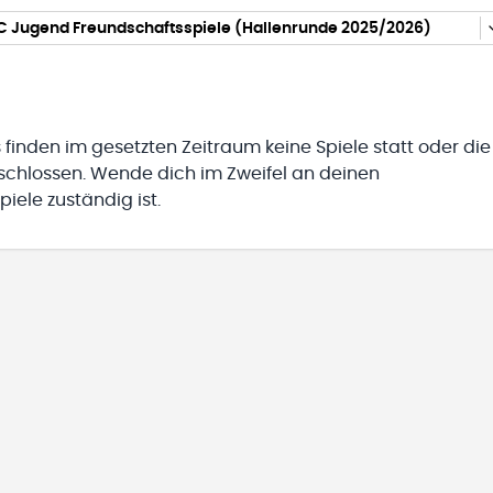
 C Jugend Freundschaftsspiele (Hallenrunde 2025/2026)
 finden im gesetzten Zeitraum keine Spiele statt oder die
eschlossen. Wende dich im Zweifel an deinen
iele zuständig ist.