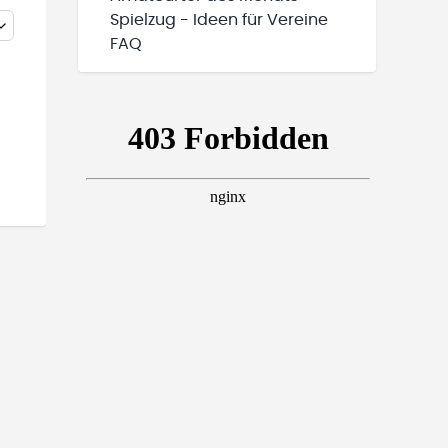
Spielzug - Ideen für Vereine
FAQ