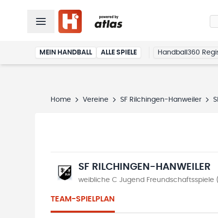
MEIN HANDBALL
ALLE SPIELE
Handball360 Regis
Home
Vereine
SF Rilchingen-Hanweiler
S
SF RILCHINGEN-HANWEILER
weibliche C Jugend Freundschaftsspiele
TEAM-SPIELPLAN