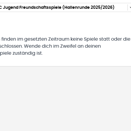
 C Jugend Freundschaftsspiele (Hallenrunde 2025/2026)
 finden im gesetzten Zeitraum keine Spiele statt oder die
eschlossen. Wende dich im Zweifel an deinen
iele zuständig ist.