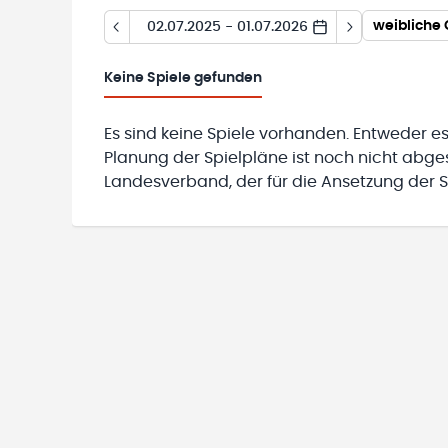
weibliche
02.07.2025 - 01.07.2026
Keine
Spiele gefunden
Es sind keine Spiele vorhanden. Entweder es
Planung der Spielpläne ist noch nicht abg
Landesverband, der für die Ansetzung der Sp