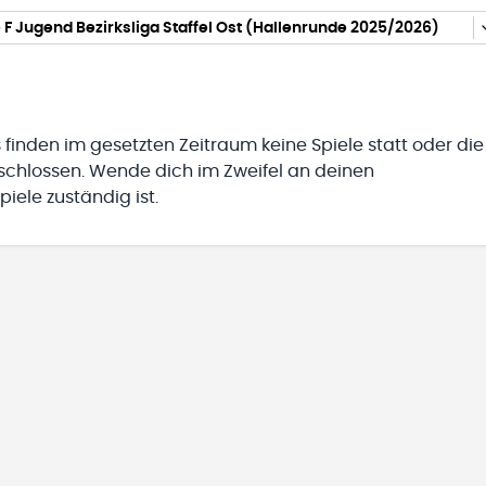
F Jugend Bezirksliga Staffel Ost (Hallenrunde 2025/2026)
 finden im gesetzten Zeitraum keine Spiele statt oder die
eschlossen. Wende dich im Zweifel an deinen
iele zuständig ist.