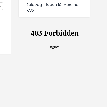
Spielzug - Ideen für Vereine
FAQ