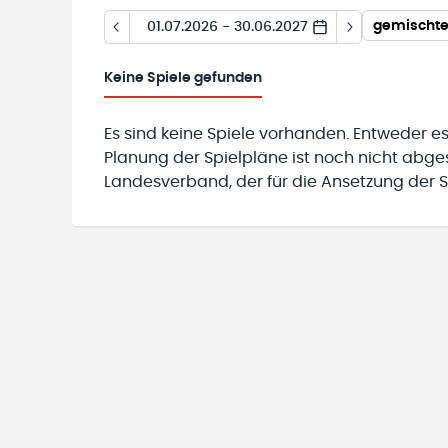
gemischte 
01.07.2026 - 30.06.2027
Keine
Spiele gefunden
Es sind keine Spiele vorhanden. Entweder es
Planung der Spielpläne ist noch nicht abg
Landesverband, der für die Ansetzung der Sp